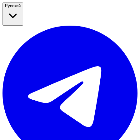
Русский