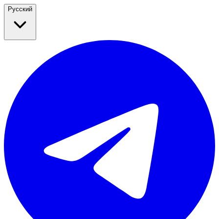
Русский