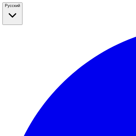
Русский